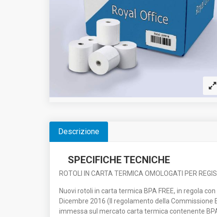
Descrizione
SPECIFICHE TECNICHE
ROTOLI IN CARTA TERMICA OMOLOGATI PER REGIS
Nuovi rotoli in carta termica BPA FREE, in regola c
Dicembre 2016 (Il regolamento della Commissione E
immessa sul mercato carta termica contenente BPA 