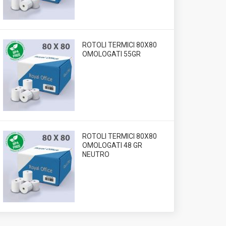
ROTOLI TERMICI 80X80
OMOLOGATI 55GR
ROTOLI TERMICI 80X80
OMOLOGATI 48 GR
NEUTRO