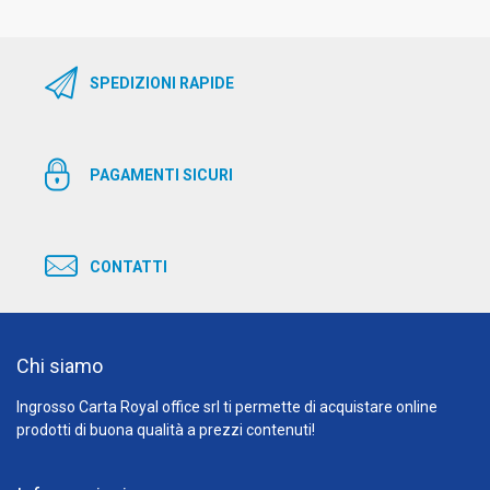
SPEDIZIONI RAPIDE
PAGAMENTI SICURI
CONTATTI
Chi siamo
Ingrosso Carta Royal office srl ti permette di acquistare online
prodotti di buona qualità a prezzi contenuti!