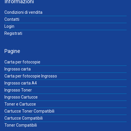
Informazioni
Condizioni di vendita
Contatti
Login
Registrati
Pagine
Carta per fotocopie
Ingrosso carta
Carta per fotocopie Ingrosso
Ingrosso carta A4
Ingrosso Toner
Ingrosso Cartucce
Toner e Cartucce
Cartucce Toner Compatibili
Cartucce Compatibili
Toner Compatibili