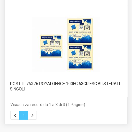
POST IT 76X76 ROYALOFFICE 100FG 63GR FSC BLISTERATI
SINGOLI
Visualizza record da 1 a 3 di 3 (1 Pagine)
1