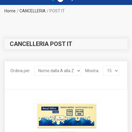
Home
CANCELLERIA
POST IT
CANCELLERIA POST IT
Ordina per:
Mostra: