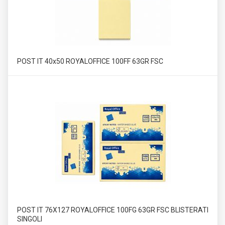
POST IT 40x50 ROYALOFFICE 100FF 63GR FSC
POST IT 76X127 ROYALOFFICE 100FG 63GR FSC BLISTERATI
SINGOLI