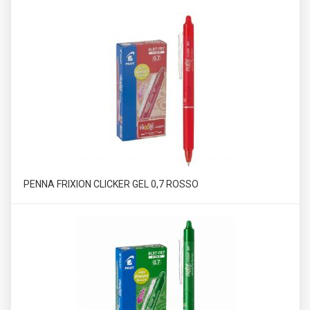
PENNA FRIXION CLICKER GEL 0,7 ROSSO