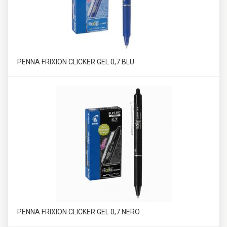
PENNA FRIXION CLICKER GEL 0,7 BLU
PENNA FRIXION CLICKER GEL 0,7 NERO