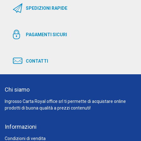
SPEDIZIONI RAPIDE
PAGAMENTI SICURI
CONTATTI
Chi siamo
Ingrosso Carta Royal office srl ti permette di acquistare online
prodotti di buona qualità a prezzi contenuti!
Informazioni
Condizioni di vendita