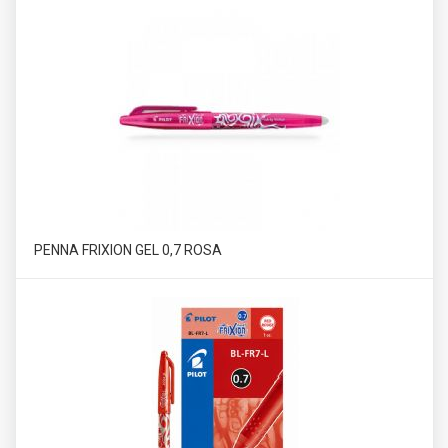
PENNA FRIXION GEL 0,7 ROSA