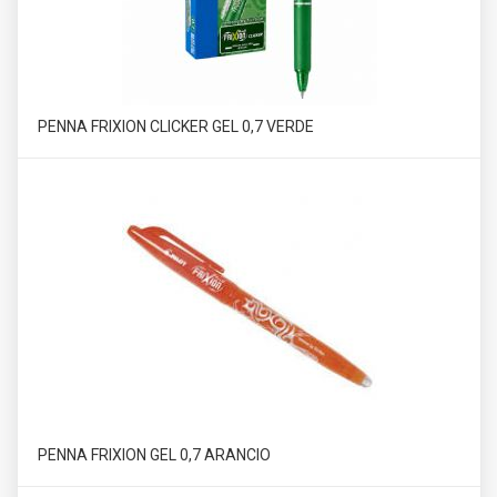
PENNA FRIXION CLICKER GEL 0,7 VERDE
PENNA FRIXION GEL 0,7 ARANCIO