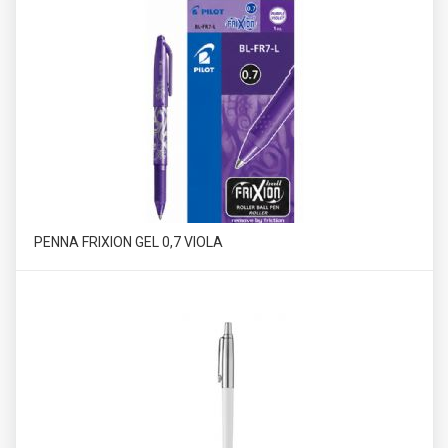
PENNA FRIXION GEL 0,7 VIOLA