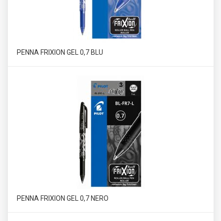
PENNA FRIXION GEL 0,7 BLU
PENNA FRIXION GEL 0,7 NERO