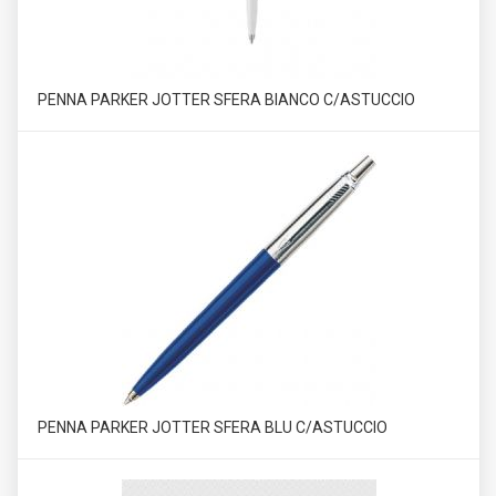
PENNA PARKER JOTTER SFERA BIANCO C/ASTUCCIO
PENNA PARKER JOTTER SFERA BLU C/ASTUCCIO