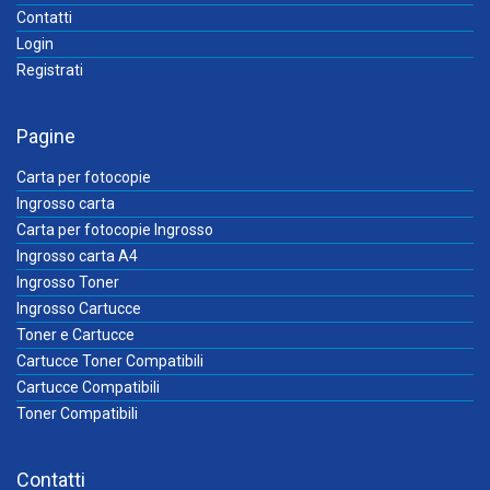
Contatti
Login
Registrati
Pagine
Carta per fotocopie
Ingrosso carta
Carta per fotocopie Ingrosso
Ingrosso carta A4
Ingrosso Toner
Ingrosso Cartucce
Toner e Cartucce
Cartucce Toner Compatibili
Cartucce Compatibili
Toner Compatibili
Contatti