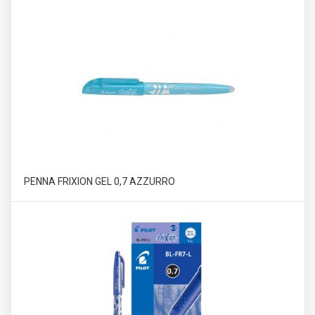
PENNA FRIXION GEL 0,7 AZZURRO