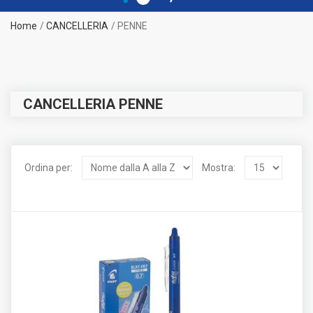
Home
CANCELLERIA
PENNE
CANCELLERIA PENNE
Ordina per:
Mostra: