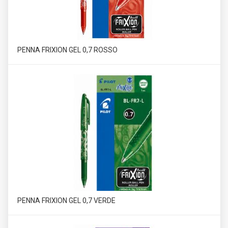
PENNA FRIXION GEL 0,7 ROSSO
PENNA FRIXION GEL 0,7 VERDE