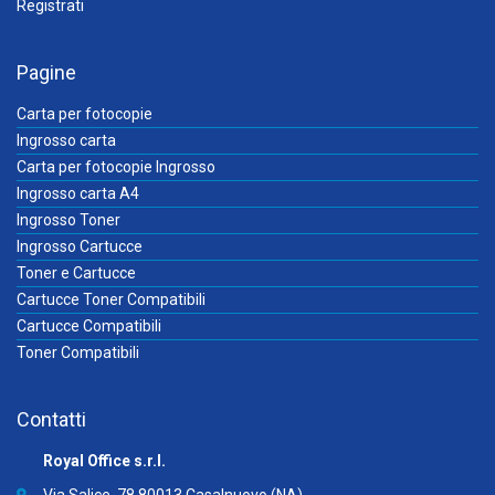
Registrati
Pagine
Carta per fotocopie
Ingrosso carta
Carta per fotocopie Ingrosso
Ingrosso carta A4
Ingrosso Toner
Ingrosso Cartucce
Toner e Cartucce
Cartucce Toner Compatibili
Cartucce Compatibili
Toner Compatibili
Contatti
Royal Office s.r.l.