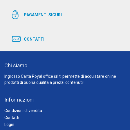
PAGAMENTI SICURI
CONTATTI
Chi siamo
Ingrosso Carta Royal office srl ti permette di acquistare online
prodotti di buona qualità a prezzi contenuti!
Informazioni
Condizioni di vendita
Contatti
Login