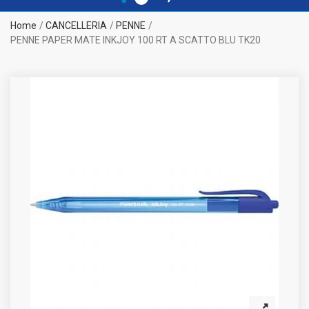
Home
CANCELLERIA
PENNE
PENNE PAPER MATE INKJOY 100 RT A SCATTO BLU TK20