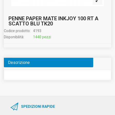
PENNE PAPER MATE INKJOY 100 RT A
SCATTO BLU TK20
Codice prodotto:
4193
Disponibilità:
1440 pezzi
Descrizione
SPEDIZIONI RAPIDE